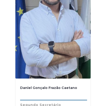
Daniel Gonçalo Frazão Caetano
Segundo Secretário