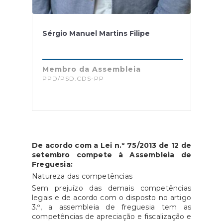
Sérgio Manuel Martins Filipe
Membro da Assembleia
PPD/PSD.CDS-PP
De acordo com a Lei n.º 75/2013 de 12 de
setembro compete à Assembleia de
Freguesia:
Natureza das competências
Sem prejuízo das demais competências
legais e de acordo com o disposto no artigo
3.º, a assembleia de freguesia tem as
competências de apreciação e fiscalização e