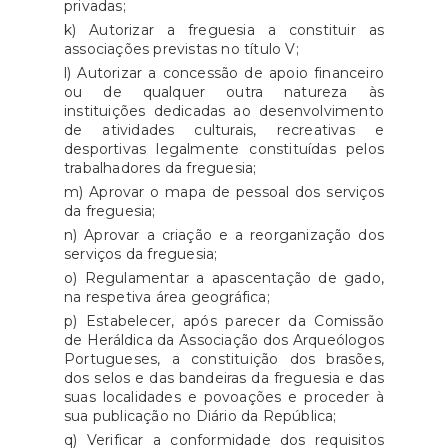
privadas;
k) Autorizar a freguesia a constituir as
associações previstas no título V;
l) Autorizar a concessão de apoio financeiro
ou de qualquer outra natureza às
instituições dedicadas ao desenvolvimento
de atividades culturais, recreativas e
desportivas legalmente constituídas pelos
trabalhadores da freguesia;
m) Aprovar o mapa de pessoal dos serviços
da freguesia;
n) Aprovar a criação e a reorganização dos
serviços da freguesia;
o) Regulamentar a apascentação de gado,
na respetiva área geográfica;
p) Estabelecer, após parecer da Comissão
de Heráldica da Associação dos Arqueólogos
Portugueses, a constituição dos brasões,
dos selos e das bandeiras da freguesia e das
suas localidades e povoações e proceder à
sua publicação no Diário da República;
q) Verificar a conformidade dos requisitos