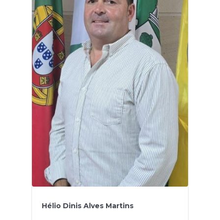
Hélio Dinis Alves Martins