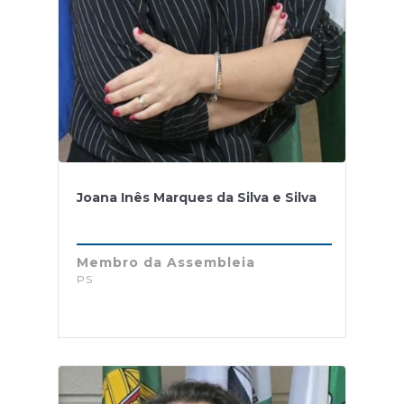
Joana Inês Marques da Silva e Silva
Membro da Assembleia
PS