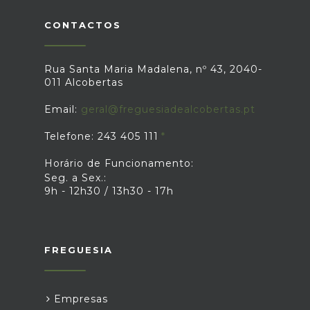
CONTACTOS
Rua Santa Maria Madalena, nº 43, 2040-
011 Alcobertas
Email:
geral@freguesiadealcobertas.pt
Telefone: 243 405 111
Horário de Funcionamento:
Seg. a Sex.:
9h - 12h30 / 13h30 - 17h
FREGUESIA
Empresas