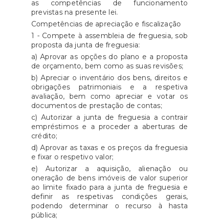
as competências de funcionamento
previstas na presente lei.
Competências de apreciação e fiscalização
1 - Compete à assembleia de freguesia, sob
proposta da junta de freguesia:
a) Aprovar as opções do plano e a proposta
de orçamento, bem como as suas revisões;
b) Apreciar o inventário dos bens, direitos e
obrigações patrimoniais e a respetiva
avaliação, bem como apreciar e votar os
documentos de prestação de contas;
c) Autorizar a junta de freguesia a contrair
empréstimos e a proceder a aberturas de
crédito;
d) Aprovar as taxas e os preços da freguesia
e fixar o respetivo valor;
e) Autorizar a aquisição, alienação ou
oneração de bens imóveis de valor superior
ao limite fixado para a junta de freguesia e
definir as respetivas condições gerais,
podendo determinar o recurso à hasta
pública;