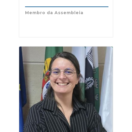
Membro da Assembleia