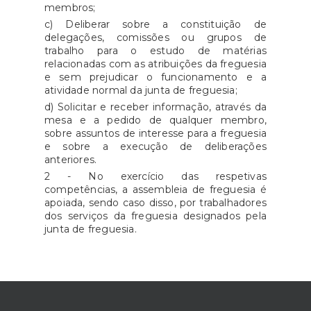
membros;
c) Deliberar sobre a constituição de
delegações, comissões ou grupos de
trabalho para o estudo de matérias
relacionadas com as atribuições da freguesia
e sem prejudicar o funcionamento e a
atividade normal da junta de freguesia;
d) Solicitar e receber informação, através da
mesa e a pedido de qualquer membro,
sobre assuntos de interesse para a freguesia
e sobre a execução de deliberações
anteriores.
2 - No exercício das respetivas
competências, a assembleia de freguesia é
apoiada, sendo caso disso, por trabalhadores
dos serviços da freguesia designados pela
junta de freguesia.