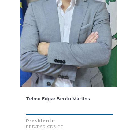
Telmo Edgar Bento Martins
Presidente
PPD/PSD.CDS-PP