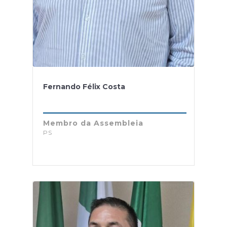
Fernando Félix Costa
Membro da Assembleia
PS