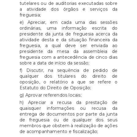
tutelares ou de auditorias executadas sobre
a atividade dos órgãos e serviços da
freguesia;
e) Apreciar, em cada uma das sessões
ordinárias, uma informação escrita do
presidente da junta de freguesia acerca da
atividade desta e da situação financeira da
freguesia, a qual deve ser enviada ao
presidente da mesa da assembleia de
freguesia com a antecedência de cinco dias
sobre a data de início da sessão;
f) Discutir, na sequência de pedido de
qualquer dos titulares do direito de
oposição, o relatório a que se refere o
Estatuto do Direito de Oposição;
g) Aprovar referendos locais;
h) Apreciar a recusa da prestação de
quaisquer informações ou recusa da
entrega de documentos por parte da junta
de freguesia ou de qualquer dos seus
membros que obstem à realização de ações
de acompanhamento e fiscalização;