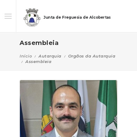
Junta de Freguesia de Alcobertas
Assembleia
Início
Autarquia
Orgãos da Autarquia
Assembleia