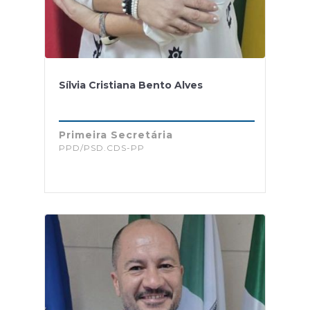
Sílvia Cristiana Bento Alves
Primeira Secretária
PPD/PSD.CDS-PP