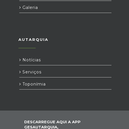
Galeria
AUTARQUIA
Notícias
Serviços
Toponímia
DESCARREGUE AQUI A APP
GESAUTARQUIA,