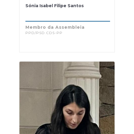
Sónia Isabel Filipe Santos
Membro da Assembleia
PPD/PSD.CDS-PP