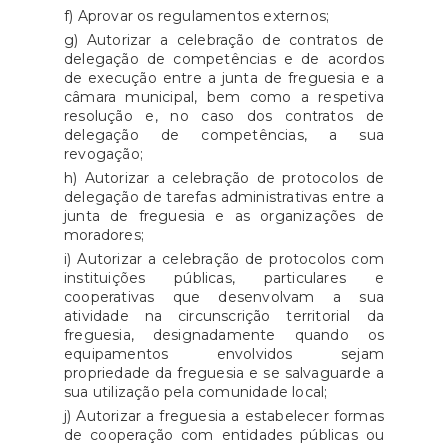
f) Aprovar os regulamentos externos;
g) Autorizar a celebração de contratos de
delegação de competências e de acordos
de execução entre a junta de freguesia e a
câmara municipal, bem como a respetiva
resolução e, no caso dos contratos de
delegação de competências, a sua
revogação;
h) Autorizar a celebração de protocolos de
delegação de tarefas administrativas entre a
junta de freguesia e as organizações de
moradores;
i) Autorizar a celebração de protocolos com
instituições públicas, particulares e
cooperativas que desenvolvam a sua
atividade na circunscrição territorial da
freguesia, designadamente quando os
equipamentos envolvidos sejam
propriedade da freguesia e se salvaguarde a
sua utilização pela comunidade local;
j) Autorizar a freguesia a estabelecer formas
de cooperação com entidades públicas ou