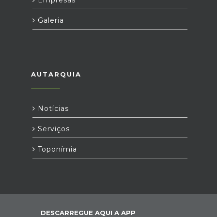
Empresas
Galeria
AUTARQUIA
Notícias
Serviços
Toponímia
DESCARREGUE AQUI A APP