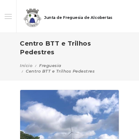
Junta de Freguesia de Alcobertas
Centro BTT e Trilhos
Pedestres
Início
Freguesia
Centro BTT e Trilhos Pedestres