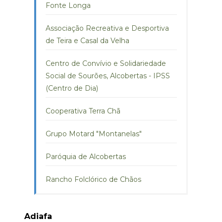
Fonte Longa
Associação Recreativa e Desportiva
de Teira e Casal da Velha
Centro de Convívio e Solidariedade
Social de Sourões, Alcobertas - IPSS
(Centro de Dia)
Cooperativa Terra Chã
Grupo Motard "Montanelas"
Paróquia de Alcobertas
Rancho Folclórico de Chãos
Adiafa