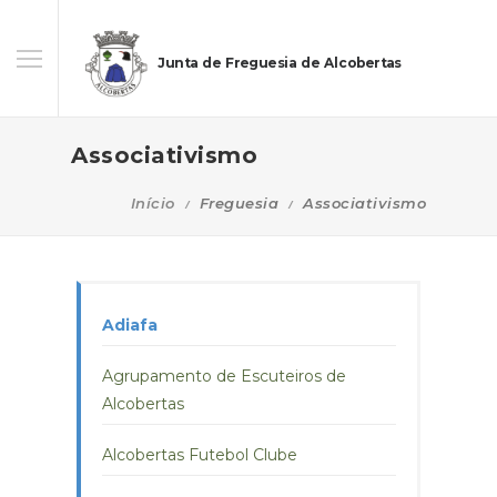
Junta de Freguesia de Alcobertas
Associativismo
Início
Freguesia
Associativismo
Adiafa
Agrupamento de Escuteiros de
Alcobertas
Alcobertas Futebol Clube