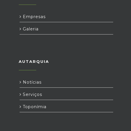
Empresas
Galeria
AUTARQUIA
Notícias
Serviços
Toponímia