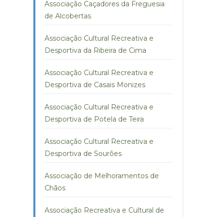
Associação Caçadores da Freguesia
de Alcobertas
Associação Cultural Recreativa e
Desportiva da Ribeira de Cima
Associação Cultural Recreativa e
Desportiva de Casais Monizes
Associação Cultural Recreativa e
Desportiva de Potela de Teira
Associação Cultural Recreativa e
Desportiva de Sourões
Associação de Melhoramentos de
Chãos
Associação Recreativa e Cultural de