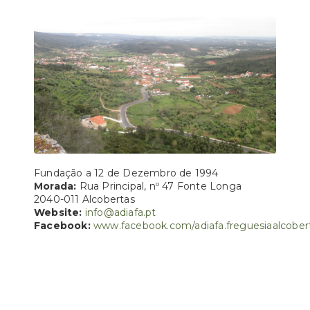
Fundação a 12 de Dezembro de 1994
Morada:
Rua Principal, nº 47 Fonte Longa
2040-011 Alcobertas
Website:
info@adiafa.pt
Facebook:
www.facebook.com/adiafa.freguesiaalcober