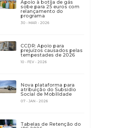
Apoio à botija de gás
sobe para 25 euros com
relançamento do
programa
30 - MAR - 2026
CCDR: Apoio para
prejuízos causados pelas
tempestades de 2026
10 - FEV - 2026
Nova plataforma para
atribuição do Subsídio
Social de Mobilidade
07 - JAN - 2026
Tabelas de Retenção do