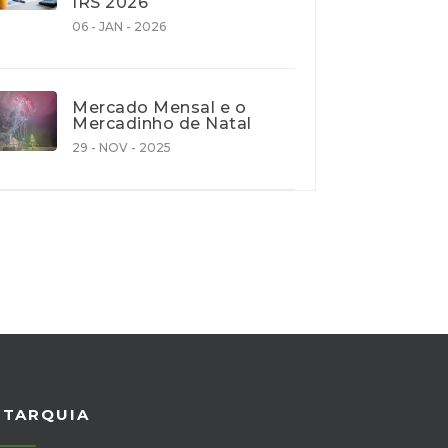
IRS 2026
06 - JAN - 2026
Mercado Mensal e o
Mercadinho de Natal
29 - NOV - 2025
UTARQUIA