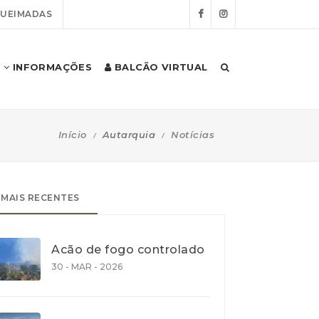
QUEIMADAS
INFORMAÇÕES
BALCÃO VIRTUAL
Início
Autarquia
Notícias
MAIS RECENTES
Acão de fogo controlado
30 - MAR - 2026