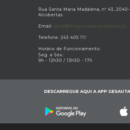
Rua Santa Maria Madalena, nº 43, 2040-
Alcobertas
Email:
geral@freguesiadealcobertas.pt
Telefone: 243 405 111
Horário de Funcionamento:
Seg. a Sex.:
9h - 12h30 / 13h30 - 17h
DESCARREGUE AQUI A APP GESAUTA