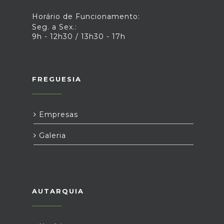
Horário de Funcionamento:
Seg. a Sex.:
9h - 12h30 / 13h30 - 17h
FREGUESIA
Empresas
Galeria
AUTARQUIA