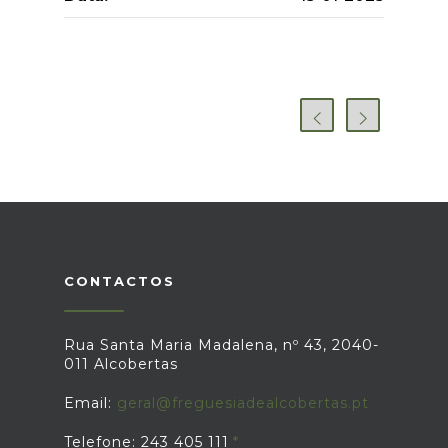
CONTACTOS
Rua Santa Maria Madalena, nº 43, 2040-
011 Alcobertas
Email:
geral@freguesiadealcobertas.pt
Telefone: 243 405 111