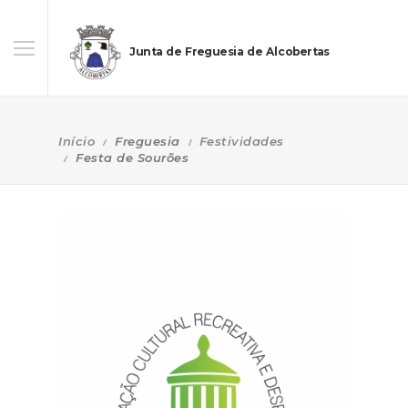
Junta de Freguesia de Alcobertas
Início
Freguesia
Festividades
Festa de Sourões