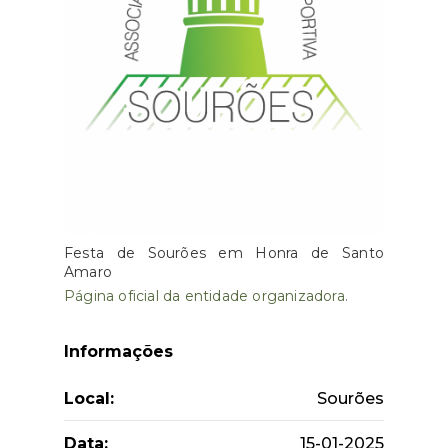
Festa de Sourões em Honra de Santo
Amaro
Página oficial da entidade organizadora.
Informações
Local:
Sourões
Data:
15-01-2025